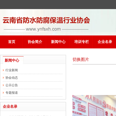
首页
协会简介
新闻中心
培训专栏
企业名录
切换图片
新闻中心
行业新闻
协会动态
公示公告
专题报道
企业名录