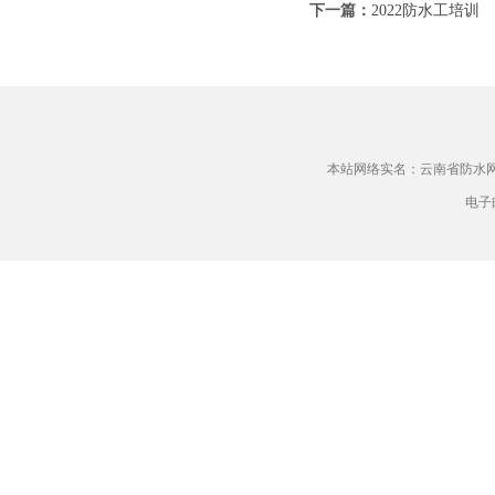
下一篇：
2022防水工培训
本站网络实名：云南省防水
电子邮件